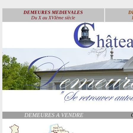
DEMEURES MEDIEVALES
D
Du X au XVIème siècle
DEMEURES A VENDRE