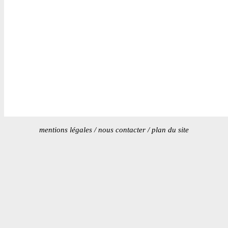
mentions légales
/
nous contacter
/
plan du site