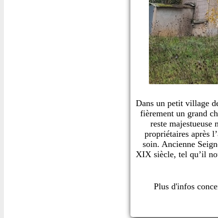
Dans un petit village 
fièrement un grand ch
reste majestueuse m
propriétaires après l
soin. Ancienne Seigne
XIX siècle, tel qu’il n
Plus d'infos conc