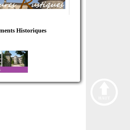
uments Historiques