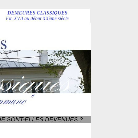
DEMEURES CLASSIQUES
Fin XVII au début XXème siècle
E SONT-ELLES DEVENUES ?