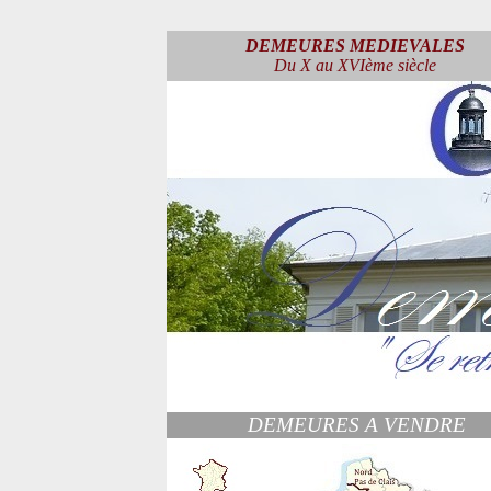
DEMEURES MEDIEVALES
Du X au XVIème siècle
DEMEURES A VENDRE