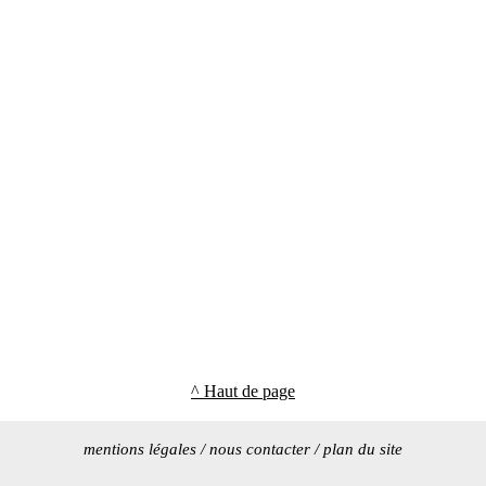
^ Haut de page
mentions légales
/
nous contacter
/
plan du site