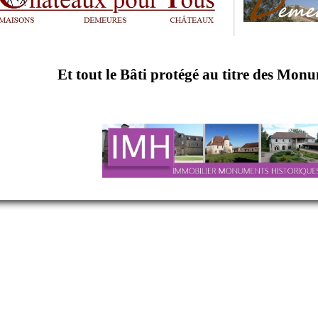
Et tout le Bâti protégé au titre des Mon