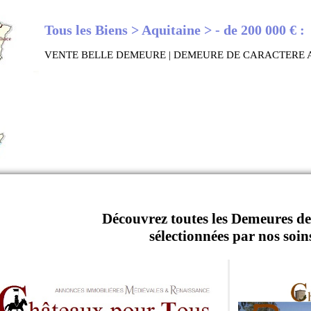
Tous les Biens > Aquitaine > - de 200 000 € :
VENTE BELLE DEMEURE | DEMEURE DE CARACTERE 
Découvrez toutes les Demeures de
sélectionnées par nos soins