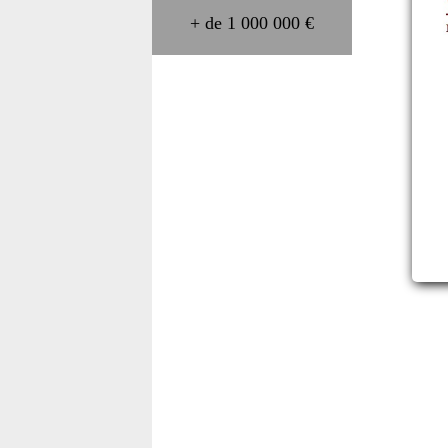
+ de 1 000 000 €