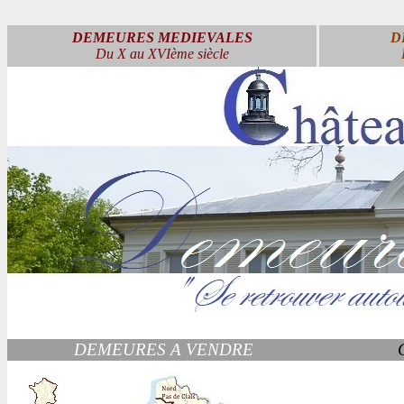
DEMEURES MEDIEVALES
D
Du X au XVIème siècle
DEMEURES A VENDRE