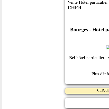
Vente Hôtel particulier
CHER
Bourges - Hôtel p
Bel hôtel particulier ,
Plus d'in
CLIQU