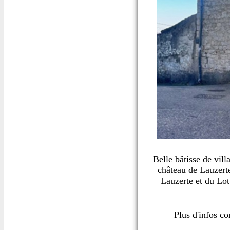
Belle bâtisse de vil
château de Lauzerte
Lauzerte et du Lot
Plus d'infos c