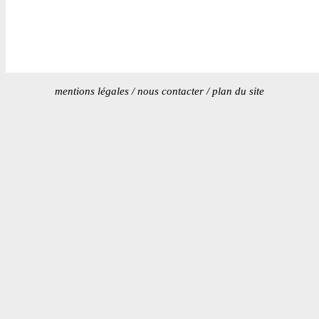
mentions légales
/
nous contacter
/
plan du site