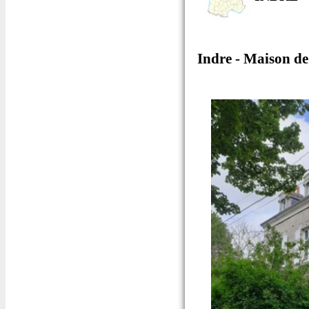
Indre - Maison de