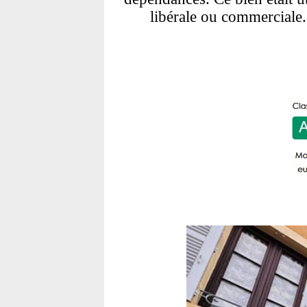
libérale ou commerciale.