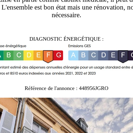
 L'ensemble est bon état mais une rénovation, 
nécessaire.
DIAGNOSTIC ÉNERGÉTIQUE :
Référence de l'annonce : 448956JGRO