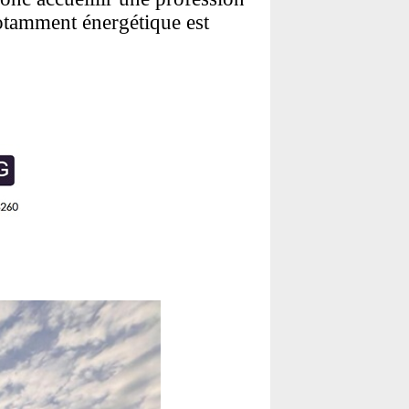
notamment énergétique est