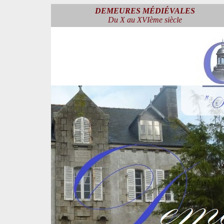
DEMEURES MÉDIÉVALES
Du X au XVIème siècle