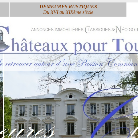
DEMEURES RUSTIQUES
Du XVI au XIXème siècle